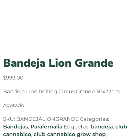
Bandeja Lion Grande
$
999,00
Bandeja Lion Rolling Circus Grande 30x22cm
Agotado
SKU:
BANDEJALIONGRANDE
Categorías:
Bandejas
,
Parafernalia
Etiquetas:
bandeja
,
club
cannabico
,
club cannabico grow shop
,