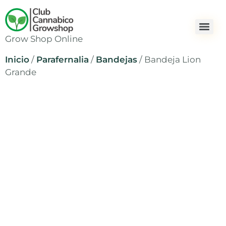
Grow Shop Online
Inicio
/
Parafernalia
/
Bandejas
/ Bandeja Lion
Grande