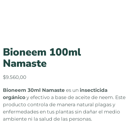
Bioneem 100ml
Namaste
$
9.560,00
Bioneem 30ml Namaste
es un
insecticida
orgánico
y efectivo a base de aceite de neem. Este
producto controla de manera natural plagas y
enfermedades en tus plantas sin dañar el medio
ambiente ni la salud de las personas.