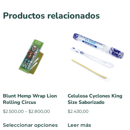
Productos relacionados
Blunt Hemp Wrap Lion
Celulosa Cyclones King
Rolling Circus
Size Saborizado
$
2.500,00
–
$
2.800,00
$
2.430,00
Seleccionar opciones
Leer más