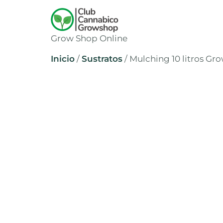
Grow Shop Online
Inicio
/
Sustratos
/ Mulching 10 litros Gr