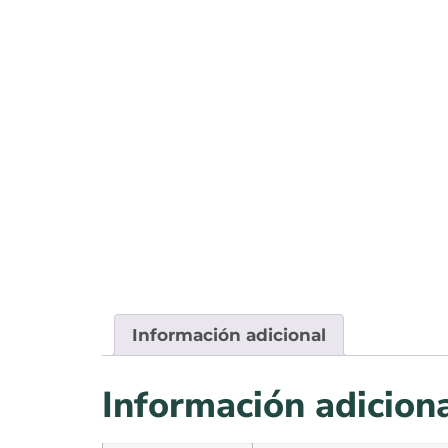
Información adicional
Información adicion