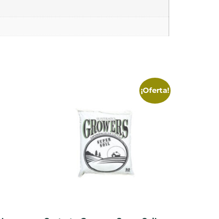
¡Oferta!