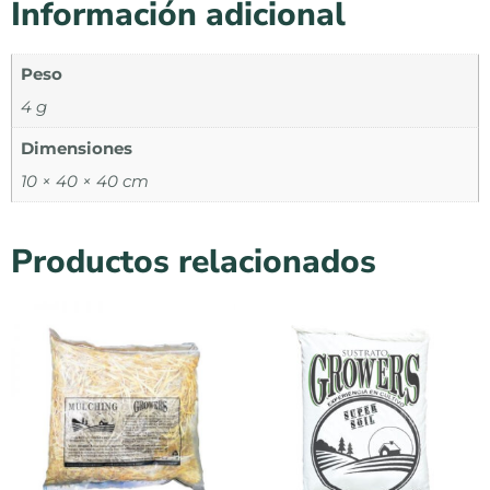
Información adicional
Peso
4 g
Dimensiones
10 × 40 × 40 cm
Productos relacionados