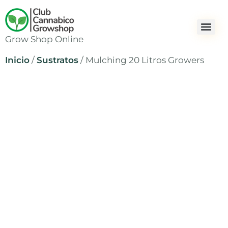
Grow Shop Online
Inicio
/
Sustratos
/ Mulching 20 Litros Growers