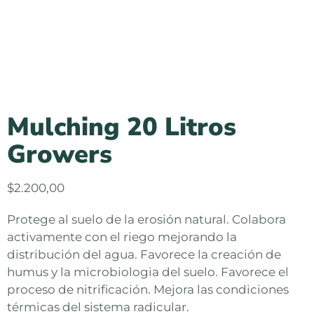
Mulching 20 Litros
Growers
$
2.200,00
Protege al suelo de la erosión natural. Colabora
activamente con el riego mejorando la
distribución del agua. Favorece la creación de
humus y la microbiologia del suelo. Favorece el
proceso de nitrificación. Mejora las condiciones
térmicas del sistema radicular.