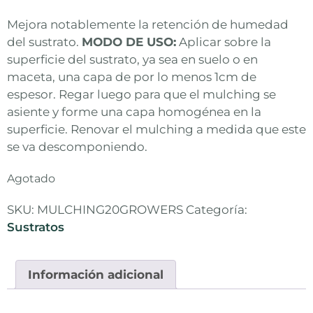
Mejora notablemente la retención de humedad
del sustrato.
MODO DE USO:
Aplicar sobre la
superficie del sustrato, ya sea en suelo o en
maceta, una capa de por lo menos 1cm de
espesor. Regar luego para que el mulching se
asiente y forme una capa homogénea en la
superficie. Renovar el mulching a medida que este
se va descomponiendo.
Agotado
SKU:
MULCHING20GROWERS
Categoría:
Sustratos
Información adicional