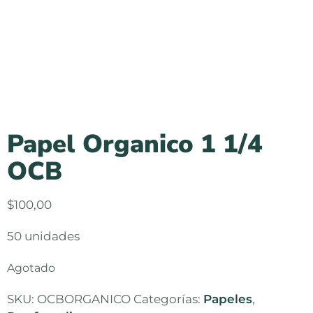
Papel Organico 1 1/4
OCB
$
100,00
50 unidades
Agotado
SKU:
OCBORGANICO
Categorías:
Papeles
,