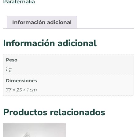
Parafernalia
Información adicional
Información adicional
Peso
1 g
Dimensiones
77 × 25 × 1 cm
Productos relacionados