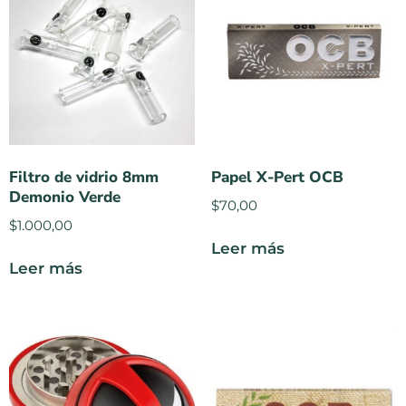
Filtro de vidrio 8mm
Papel X-Pert OCB
Demonio Verde
$
70,00
$
1.000,00
Leer más
Leer más