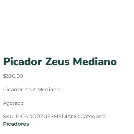
Picador Zeus Mediano
$
330,00
Picador Zeus Mediano
Agotado
SKU:
PICADORZUESMEDIANO
Categoría:
Picadores