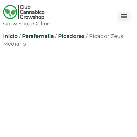
Grow Shop Online
Inicio
/
Parafernalia
/
Picadores
/ Picador Zeus
Mediano