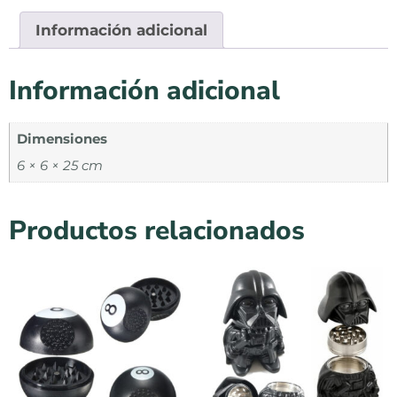
Información adicional
Información adicional
Dimensiones
6 × 6 × 25 cm
Productos relacionados