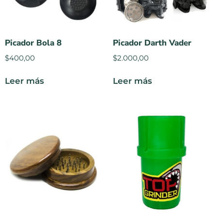
Picador Bola 8
Picador Darth Vader
$
400,00
$
2.000,00
Leer más
Leer más