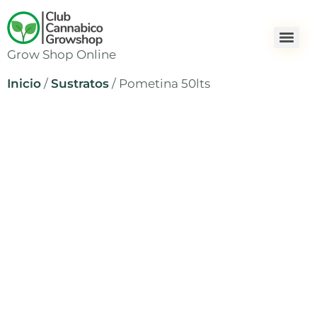
Grow Shop Online
Inicio
/
Sustratos
/ Pometina 50lts