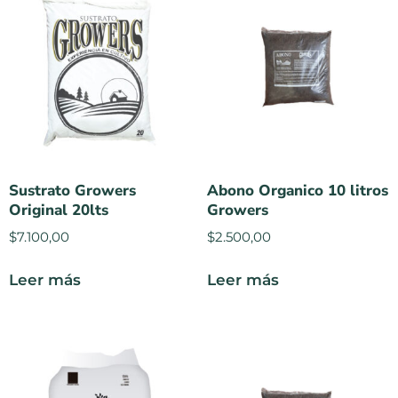
Sustrato Growers
Abono Organico 10 litros
Original 20lts
Growers
$
7.100,00
$
2.500,00
Leer más
Leer más