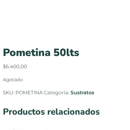
Pometina 50lts
$
6.400,00
Agotado
SKU:
POMETINA
Categoría:
Sustratos
Productos relacionados