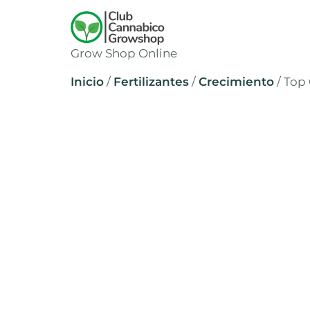
Grow Shop Online
Inicio
/
Fertilizantes
/
Crecimiento
/ Top