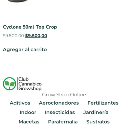
Cyclone 50ml Top Crop
$
9.800,00
$
9.500,00
Agregar al carrito
Grow Shop Online
Aditivos
Aeroclonadores
Fertilizantes
Indoor
Insecticidas
Jardinería
Macetas
Parafernalia
Sustratos