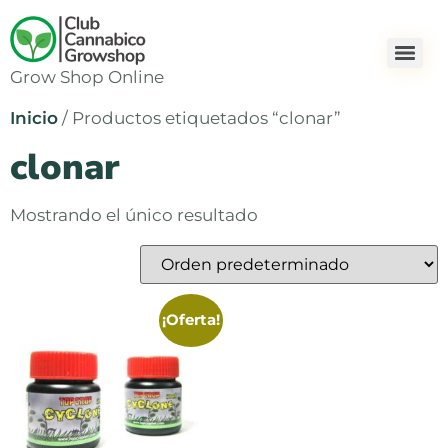
Grow Shop Online
Inicio
/ Productos etiquetados “clonar”
clonar
Mostrando el único resultado
¡Oferta!