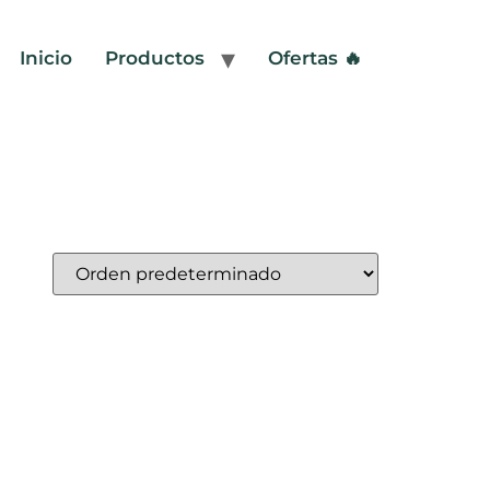
Inicio
Productos
Ofertas 🔥