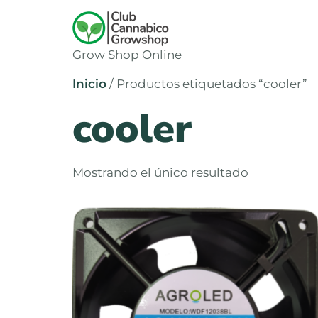
Grow Shop Online
Inicio
/ Productos etiquetados “cooler”
cooler
Mostrando el único resultado