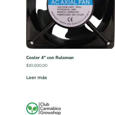
Cooler 4″ con Ruleman
$
30.000,00
Leer más