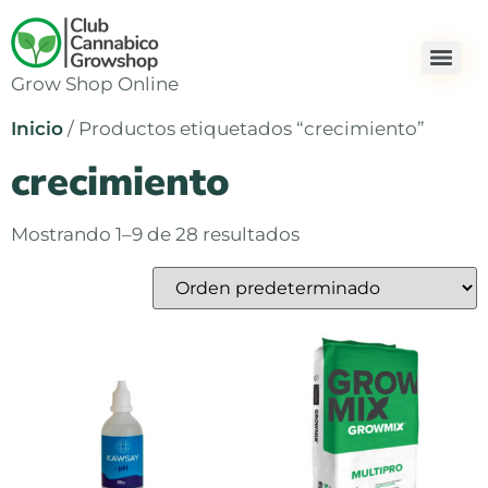
Grow Shop Online
Inicio
/ Productos etiquetados “crecimiento”
crecimiento
Mostrando 1–9 de 28 resultados