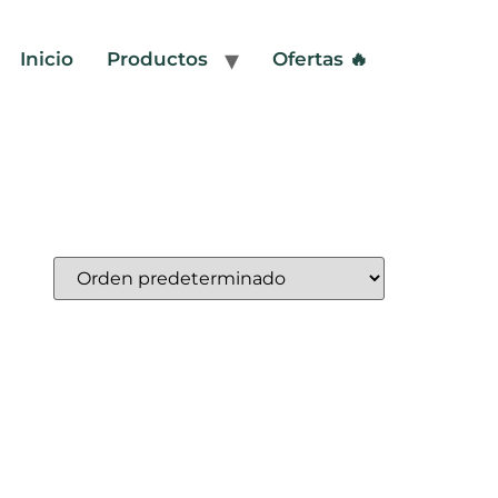
Inicio
Productos
Ofertas 🔥