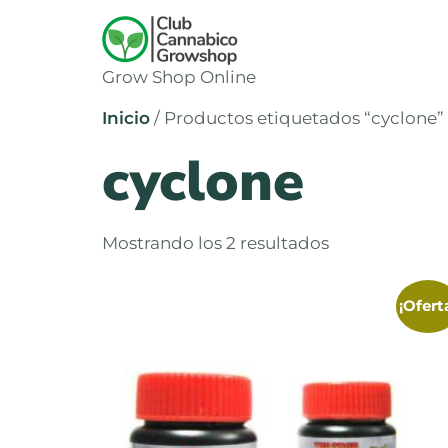
Grow Shop Online
Inicio
/ Productos etiquetados “cyclone”
cyclone
Mostrando los 2 resultados
¡Ofert