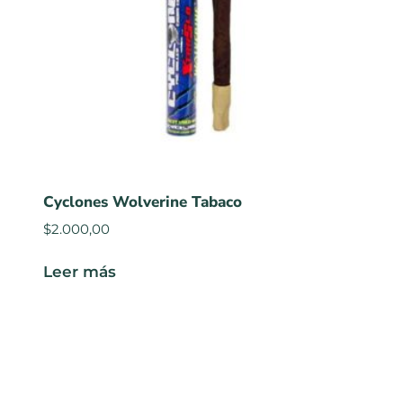
Cyclones Wolverine Tabaco
$
2.000,00
Leer más