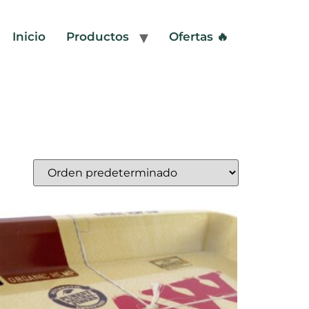
Inicio
Productos
Ofertas 🔥