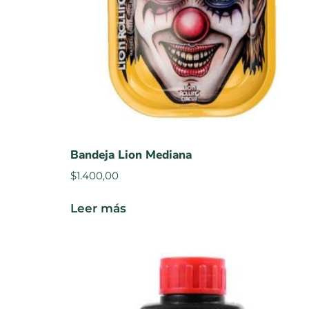
Bandeja Lion Mediana
$
1.400,00
Leer más