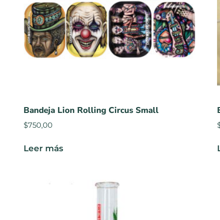
Bandeja Lion Rolling Circus Small
$
750,00
Leer más