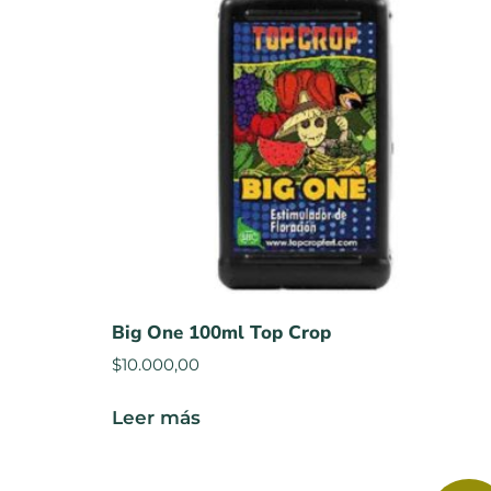
Big One 100ml Top Crop
$
10.000,00
Leer más