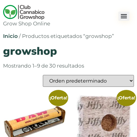
Grow Shop Online
Inicio
/ Productos etiquetados “growshop”
growshop
Mostrando 1–9 de 30 resultados
¡Oferta!
¡Oferta!