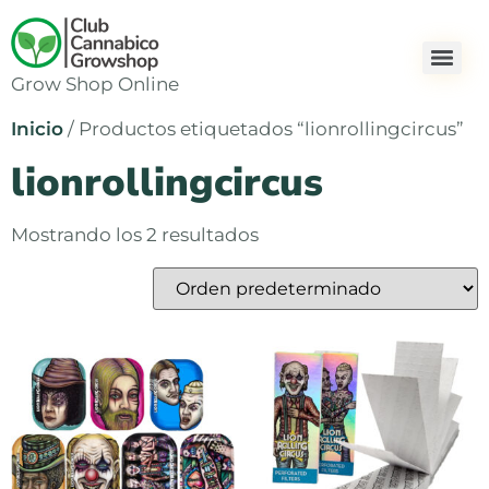
Grow Shop Online
Inicio
/ Productos etiquetados “lionrollingcircus”
lionrollingcircus
Mostrando los 2 resultados