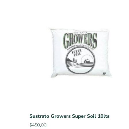
Sustrato Growers Super Soil 10lts
$
450,00