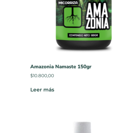
Amazonia Namaste 150gr
$
10.800,00
Leer más