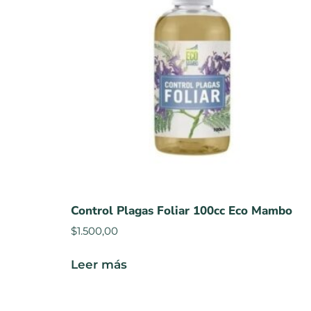
Control Plagas Foliar 100cc Eco Mambo
$
1.500,00
Leer más