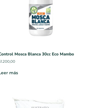
Control Mosca Blanca 30cc Eco Mambo
$
1.200,00
Leer más