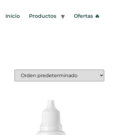
Inicio
Productos
Ofertas 🔥