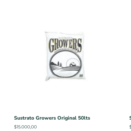
Sustrato Growers Original 50lts
$
15.000,00