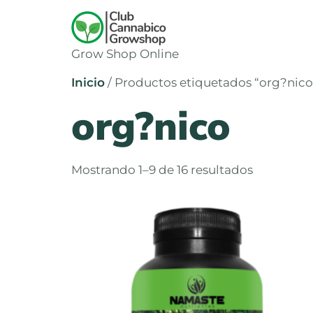
Grow Shop Online
Inicio
/ Productos etiquetados “org?nico
org?nico
Mostrando 1–9 de 16 resultados