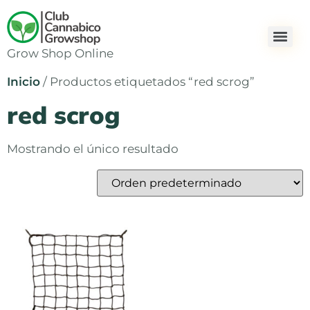
Grow Shop Online
Inicio
/ Productos etiquetados “red scrog”
red scrog
Mostrando el único resultado