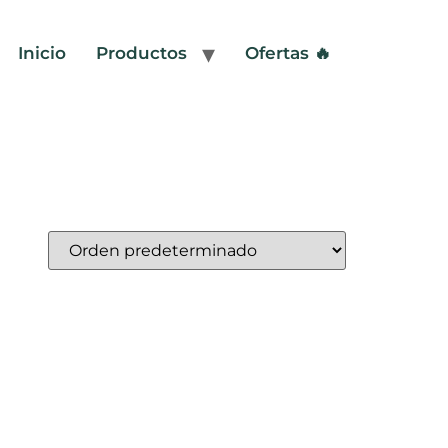
Inicio
Productos
Ofertas 🔥