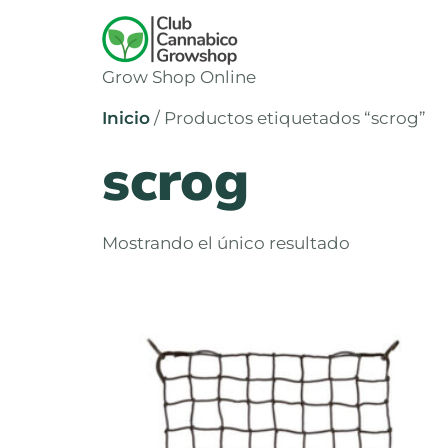
Grow Shop Online
Inicio
/ Productos etiquetados “scrog”
scrog
Mostrando el único resultado