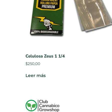
Celulosa Zeus 1 1/4
$
250,00
Leer más