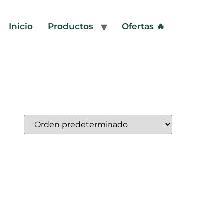
Inicio
Productos
Ofertas 🔥