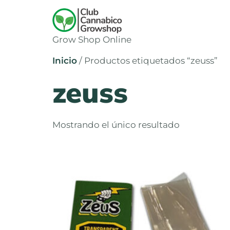
Grow Shop Online
Inicio
/ Productos etiquetados “zeuss”
zeuss
Mostrando el único resultado