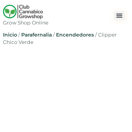
Grow Shop Online
Inicio
/
Parafernalia
/
Encendedores
/ Clipper
Chico Verde