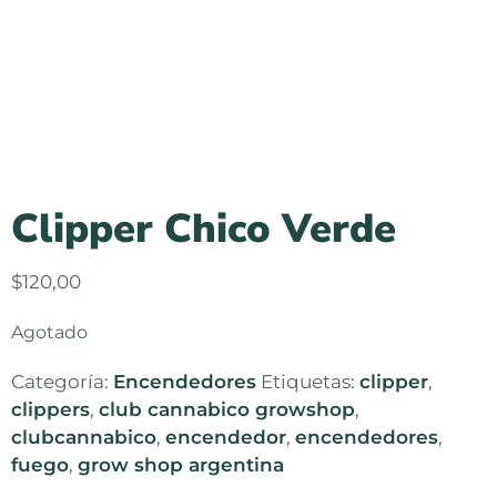
Clipper Chico Verde
$
120,00
Agotado
Categoría:
Encendedores
Etiquetas:
clipper
,
clippers
,
club cannabico growshop
,
clubcannabico
,
encendedor
,
encendedores
,
fuego
,
grow shop argentina