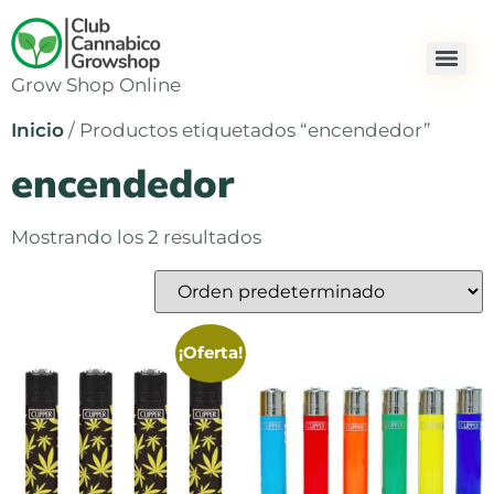
Grow Shop Online
Inicio
/ Productos etiquetados “encendedor”
encendedor
Mostrando los 2 resultados
¡Oferta!