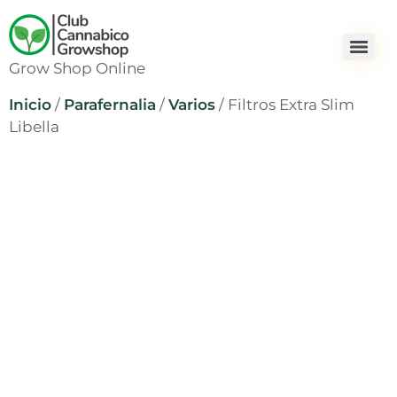
Grow Shop Online
Inicio
/
Parafernalia
/
Varios
/ Filtros Extra Slim
Libella