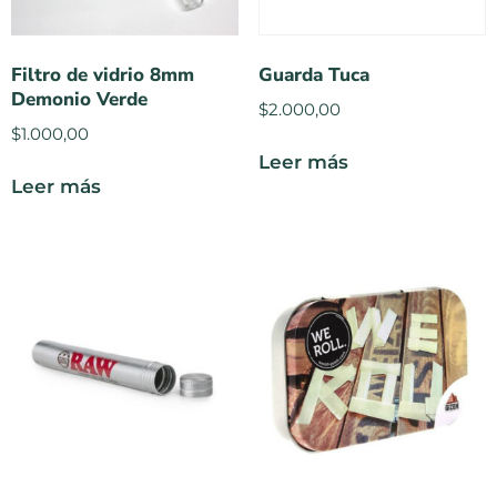
Filtro de vidrio 8mm
Guarda Tuca
Demonio Verde
$
2.000,00
$
1.000,00
Leer más
Leer más