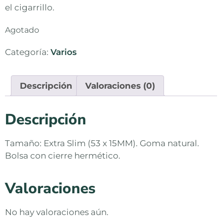
el cigarrillo.
Agotado
Categoría:
Varios
Descripción
Valoraciones (0)
Descripción
Tamaño: Extra Slim (53 x 15MM). Goma natural.
Bolsa con cierre hermético.
Valoraciones
No hay valoraciones aún.