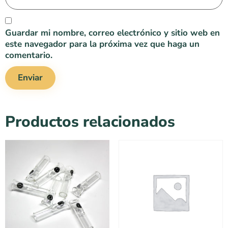
Guardar mi nombre, correo electrónico y sitio web en
este navegador para la próxima vez que haga un
comentario.
Productos relacionados