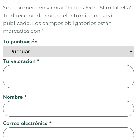
Sé el primero en valorar “Filtros Extra Slim Libella”
Tu dirección de correo electrónico no será
publicada.
Los campos obligatorios están
marcados con
*
Tu puntuación
Tu valoración
*
Nombre
*
Correo electrónico
*