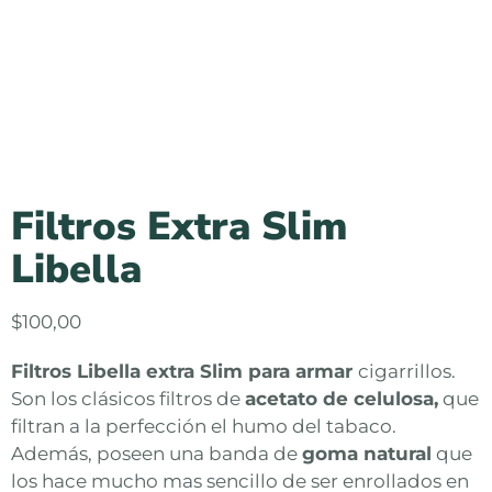
Filtros Extra Slim
Libella
$
100,00
Filtros Libella extra Slim para armar
cigarrillos.
Son los clásicos filtros de
acetato de celulosa,
que
filtran a la perfección el humo del tabaco.
Además, poseen una banda de
goma natural
que
los hace mucho mas sencillo de ser enrollados en