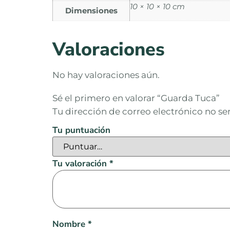
10 × 10 × 10 cm
Dimensiones
Valoraciones
No hay valoraciones aún.
Sé el primero en valorar “Guarda Tuca”
Tu dirección de correo electrónico no se
Tu puntuación
Tu valoración
*
Nombre
*