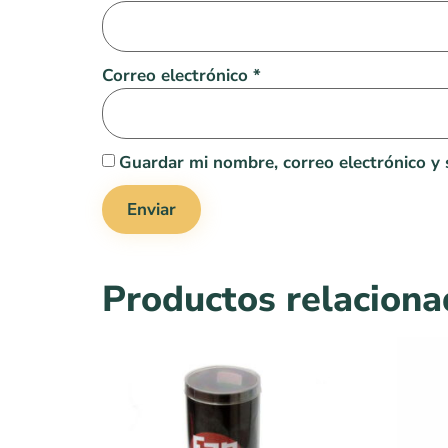
Correo electrónico
*
Guardar mi nombre, correo electrónico y 
Productos relacion