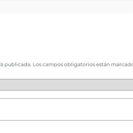
rá publicada.
Los campos obligatorios están marcad