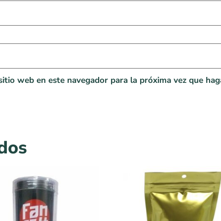
sitio web en este navegador para la próxima vez que hag
ados