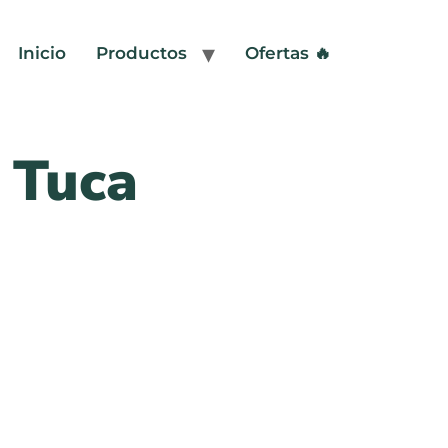
Inicio
Productos
Ofertas 🔥
 Tuca