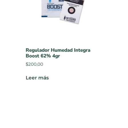
Regulador Humedad Integra
Boost 62% 4gr
$
200,00
Leer más