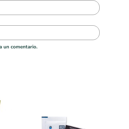
a un comentario.