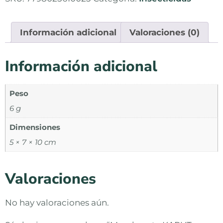
Información adicional
Valoraciones (0)
Información adicional
Peso
6 g
Dimensiones
5 × 7 × 10 cm
Valoraciones
No hay valoraciones aún.