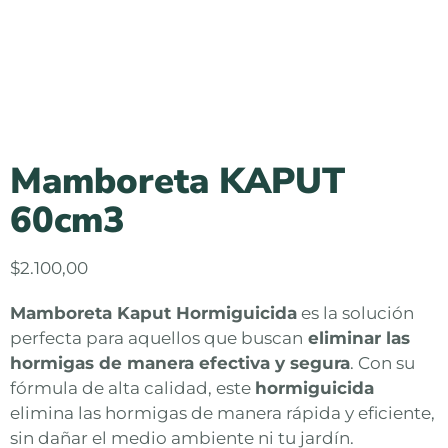
Mamboreta KAPUT
60cm3
$
2.100,00
Mamboreta Kaput Hormiguicida
es la solución
perfecta para aquellos que buscan
eliminar las
hormigas de manera efectiva y segura
. Con su
fórmula de alta calidad, este
hormiguicida
elimina las hormigas de manera rápida y eficiente,
sin dañar el medio ambiente ni tu jardín.