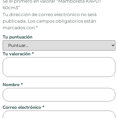
Sé el primero en valorar “Mamboreta KAPUT
60cm3”
Tu dirección de correo electrónico no será
publicada.
Los campos obligatorios están
marcados con
*
Tu puntuación
Tu valoración
*
Nombre
*
Correo electrónico
*