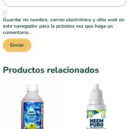
Guardar mi nombre, correo electrónico y sitio web en
este navegador para la próxima vez que haga un
comentario.
Productos relacionados