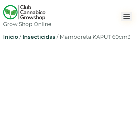
Grow Shop Online
Inicio
/
Insecticidas
/ Mamboreta KAPUT 60cm3