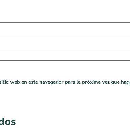
sitio web en este navegador para la próxima vez que hag
ados