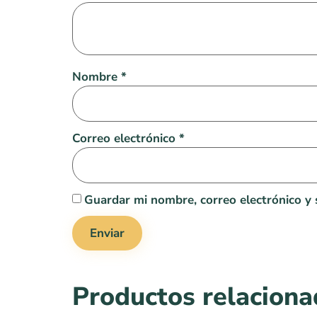
Nombre
*
Correo electrónico
*
Guardar mi nombre, correo electrónico y 
Productos relacion