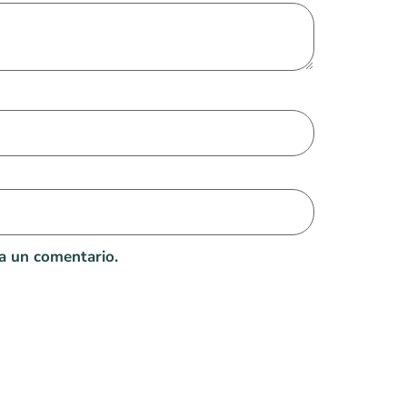
a un comentario.