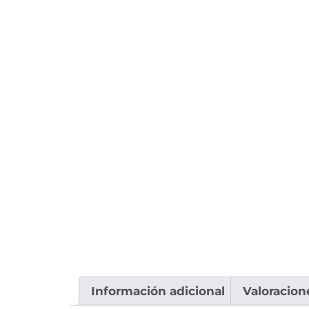
Información adicional
Valoracion