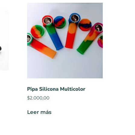
Pipa Silicona Multicolor
$
2.000,00
Leer más