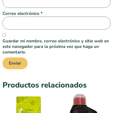
Correo electrónico
*
Guardar mi nombre, correo electrónico y sitio web en
este navegador para la próxima vez que haga un
comentario.
Productos relacionados