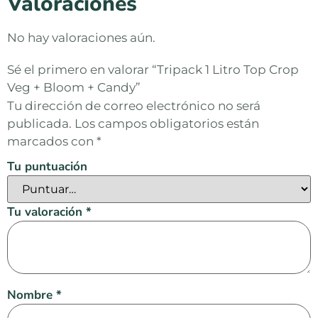
Valoraciones
No hay valoraciones aún.
Sé el primero en valorar “Tripack 1 Litro Top Crop
Veg + Bloom + Candy”
Tu dirección de correo electrónico no será
publicada.
Los campos obligatorios están
marcados con
*
Tu puntuación
Tu valoración
*
Nombre
*