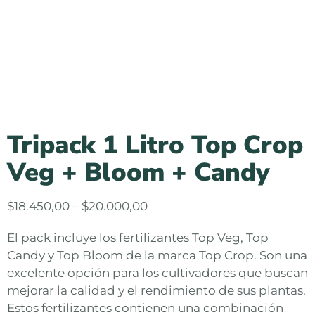
Tripack 1 Litro Top Crop
Veg + Bloom + Candy
$
18.450,00
–
$
20.000,00
El pack incluye los fertilizantes Top Veg, Top
Candy y Top Bloom de la marca Top Crop. Son una
excelente opción para los cultivadores que buscan
mejorar la calidad y el rendimiento de sus plantas.
Estos fertilizantes contienen una combinación