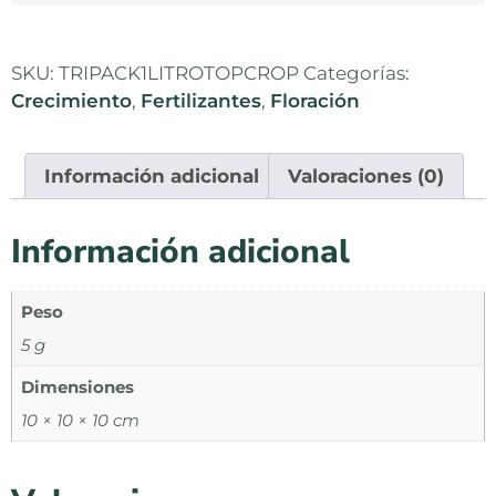
SKU:
TRIPACK1LITROTOPCROP
Categorías:
Crecimiento
,
Fertilizantes
,
Floración
Información adicional
Valoraciones (0)
Información adicional
Peso
5 g
Dimensiones
10 × 10 × 10 cm