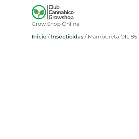
Grow Shop Online
Inicio
/
Insecticidas
/ Mamboreta OIL 85