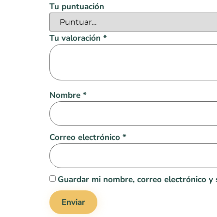
Tu puntuación
Tu valoración
*
Nombre
*
Correo electrónico
*
Guardar mi nombre, correo electrónico y 