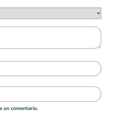
a un comentario.