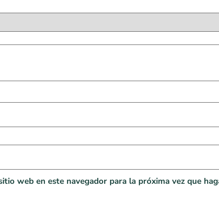
sitio web en este navegador para la próxima vez que hag